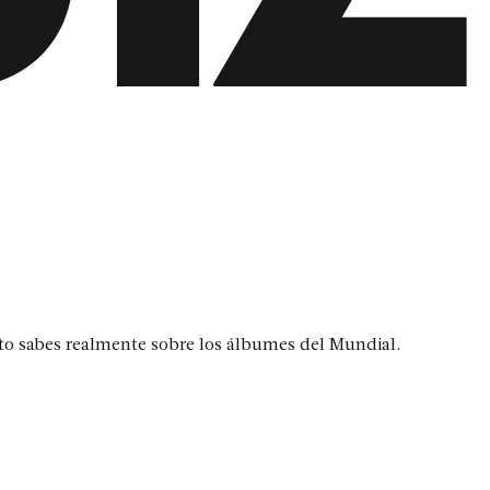
nto sabes realmente sobre los álbumes del Mundial.