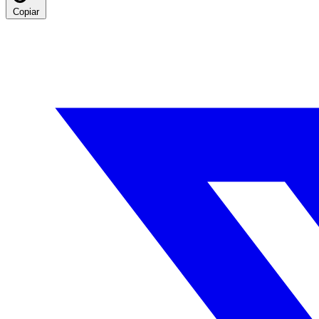
Copiar