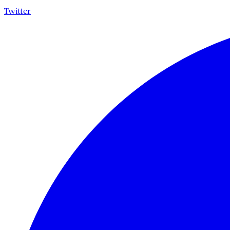
Twitter